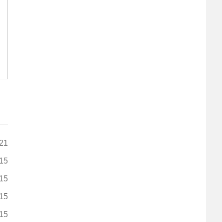
21
15
15
15
15