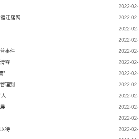
2022-02-
后宿迁落网
2022-02-
2022-02-
2022-02-
科普事件
2022-02-
现清零
2022-02-
管”
2022-02-
化管理别
2022-02-
育人
2022-02-
开展
2022-02-
2022-02-
柔以待
2022-02-