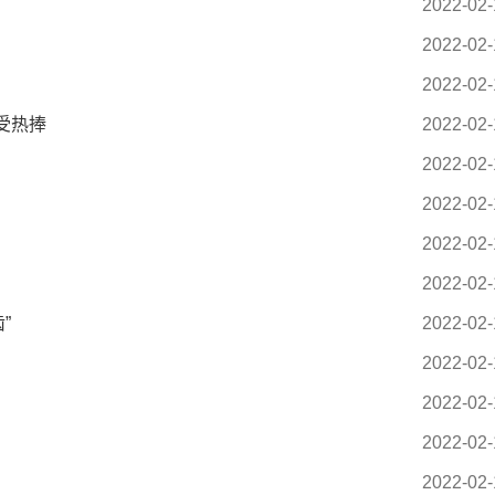
2022-02-
2022-02-
2022-02-
受热捧
2022-02-
2022-02-
2022-02-
2022-02-
2022-02-
”
2022-02-
2022-02-
2022-02-
2022-02-
2022-02-