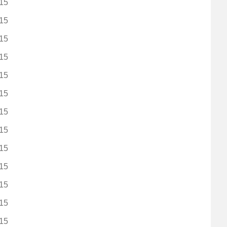
15
15
15
15
15
15
15
15
15
15
15
15
15