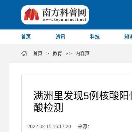
首页
资讯
科技
知
首页
>
教育
>
内容页
>
满洲里发现5例核酸阳
酸检测
2022-02-15 16:17:20
来源：