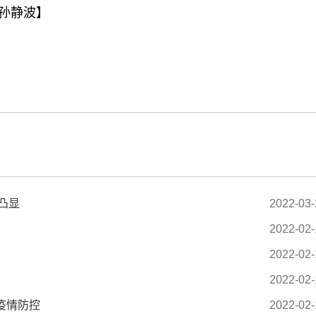
:孙静波】
标签：
凸显
2022-03-
2022-02-
2022-02-
2022-02-
疫情防控
2022-02-