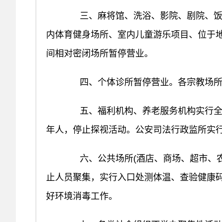
三、麻将馆、洗浴、影院、剧院、饭店
内体育健身场所、室内儿童游乐项目、位于
间相对密闭场所暂停营业。
四、个体诊所暂停营业。各宗教场所
五、福利机构、养老服务机构实行全封
年人，停止探视活动。公安司法行政监所实
六、公共场所(酒店、商场、超市、农
止人员聚集，实行入口处测体温、查验健康码
好环境消毒工作。