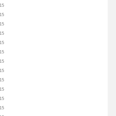
15
15
15
15
15
15
15
15
15
15
15
15