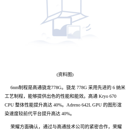
(资料图)
6nm制程是高通骁龙778G。骁龙 778G 采用先进的 6 纳米
工艺制程，能够提供出色的性能和能效。高通 Kryo 670
CPU 整体性能提升高达 40%。Adreno 642L GPU 的图形渲
染速度较前代平台提升高达 40%。
荣耀方面确认，通过与高通技术公司的紧密合作，荣耀