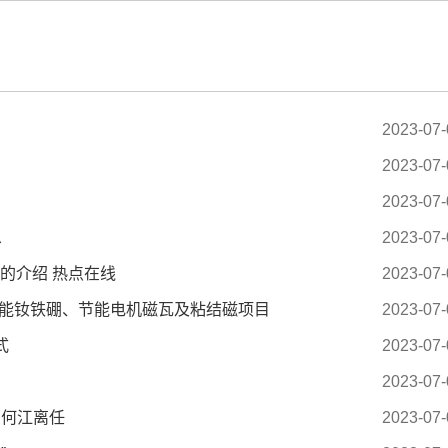
2023-07-
2023-07-
2023-07-
息
2023-07-
的介绍 热点在线
2023-07-
性能钕铁硼、节能电机磁瓦及粘结磁项目
2023-07-
式
2023-07-
2023-07-
 何江离任
2023-07-