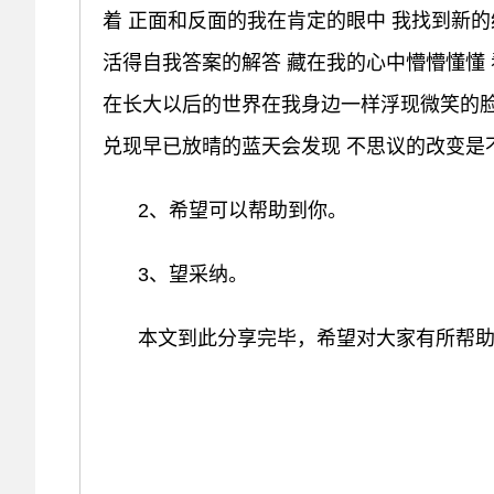
着 正面和反面的我在肯定的眼中 我找到新
活得自我答案的解答 藏在我的心中懵懵懂懂
在长大以后的世界在我身边一样浮现微笑的
兑现早已放晴的蓝天会发现 不思议的改变是
2、希望可以帮助到你。
3、望采纳。
本文到此分享完毕，希望对大家有所帮