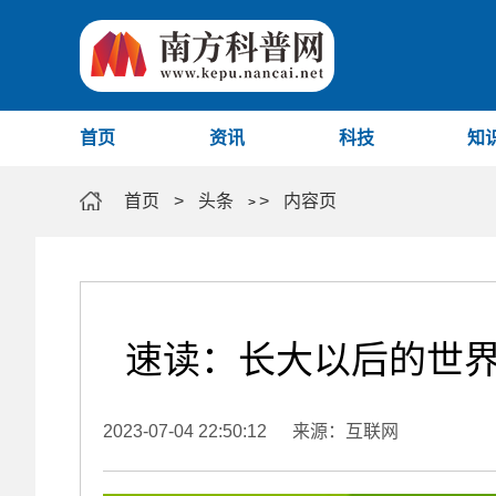
首页
资讯
科技
知
首页
>
头条
>
内容页
>
速读：长大以后的世界
2023-07-04 22:50:12
来源：互联网