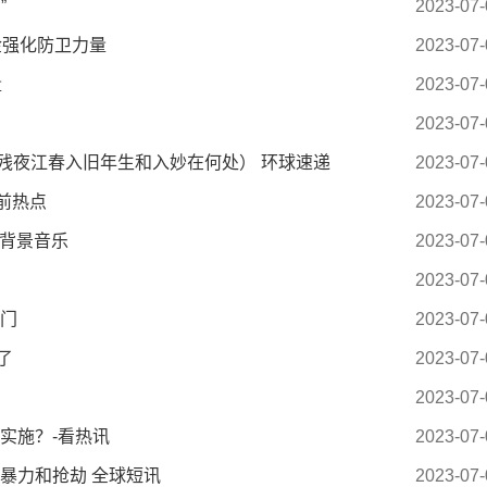
”
2023-07-
金强化防卫力量
2023-07-
量
2023-07-
2023-07-
残夜江春入旧年生和入妙在何处） 环球速递
2023-07-
前热点
2023-07-
间背景音乐
2023-07-
2023-07-
热门
2023-07-
了
2023-07-
2023-07-
实施？-看热讯
2023-07-
暴力和抢劫 全球短讯
2023-07-