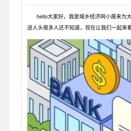
hello大家好，我是城乡经济网小晟来为
送人头很多人还不知道，现在让我们一起来