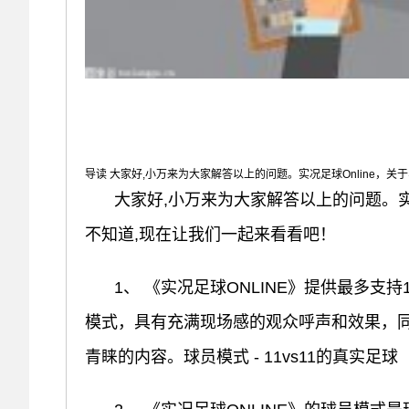
导读 大家好,小万来为大家解答以上的问题。实况足球Online，关于
大家好,小万来为大家解答以上的问题。实况
不知道,现在让我们一起来看看吧！
1、 《实况足球ONLINE》提供最多支
模式，具有充满现场感的观众呼声和效果，同
青睐的内容。球员模式 - 11vs11的真实足球