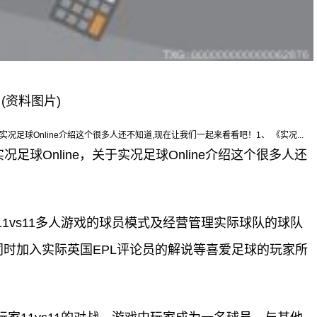
(资料图片)
实况足球Online介绍这个很多人还不知道,现在让我们一起来看看吧！1、 《实况...
足球Online，关于实况足球Online介绍这个很多人还
持11vs11多人游戏的球员模式及经营管理实际球队的球队
时加入实际英国EPL评论员的解说等喜爱足球的玩家所