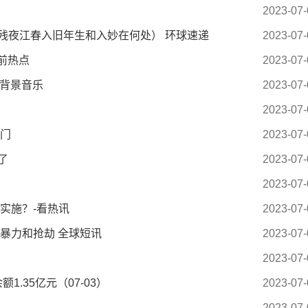
2023-07-
残夜江春入旧年生和入妙在何处） 环球速递
2023-07-
前热点
2023-07-
间背景音乐
2023-07-
2023-07-
热门
2023-07-
了
2023-07-
2023-07-
实施？-看热讯
2023-07-
暴力和抢劫 全球短讯
2023-07-
2023-07-
.35亿元（07-03）
2023-07-
2023-07-