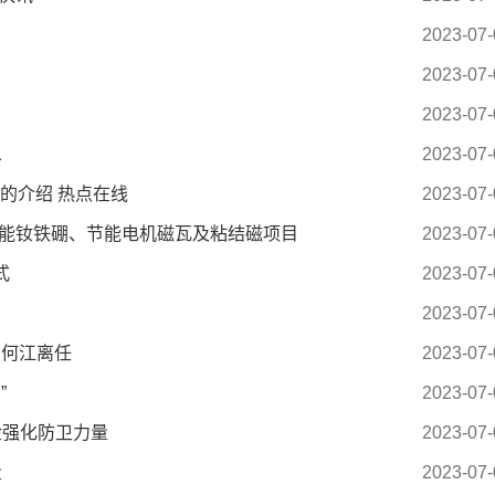
2023-07-
2023-07-
2023-07-
息
2023-07-
的介绍 热点在线
2023-07-
性能钕铁硼、节能电机磁瓦及粘结磁项目
2023-07-
式
2023-07-
2023-07-
 何江离任
2023-07-
”
2023-07-
金强化防卫力量
2023-07-
量
2023-07-