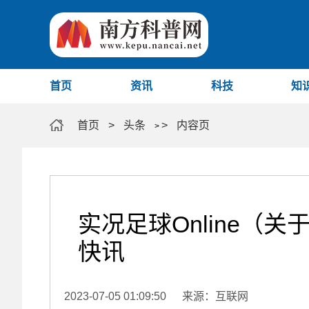
首页
资讯
科技
知
首页
>
头条
>
内容页
>
实况足球Online（关
快讯
2023-07-05 01:09:50
来源：互联网