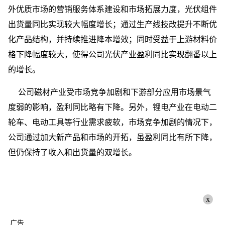
外优质市场的营销服务体系建设和市场拓展力度，光伏组件
出货量同比实现较大幅度增长；通过生产线技改提升不断优
化产品结构，并持续推进降本增效；同时受益于上游材料价
格下降幅度较大，使得公司光伏产业盈利同比实现翻番以上
的增长。
公司磁材产业受市场竞争加剧和下游部分应用市场景气
度弱的影响，盈利同比略有下降。另外，锂电产业在电动二
轮车、电动工具等行业需求疲软，市场竞争加剧的情况下，
公司通过加大新产品和市场的开拓，虽盈利同比有所下降，
但仍保持了收入和出货量的双增长。
x
广告