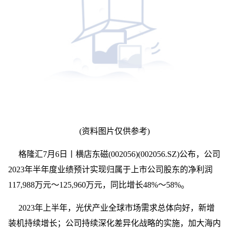
(资料图片仅供参考)
格隆汇7月6日丨横店东磁(002056)(002056.SZ)公布，公司
2023年半年度业绩预计实现归属于上市公司股东的净利润
117,988万元～125,960万元，同比增长48%～58%。
2023年上半年，光伏产业全球市场需求总体向好，新增
装机持续增长；公司持续深化差异化战略的实施，加大海内