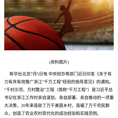
(资料图片)
新华社北京7月5日电 中央财办等部门近日印发《关于有
力有序有效推广浙江“千万工程”经验的指导意见》的通知。
“千村示范、万村整治”工程（简称“千万工程”）是习近平总
书记在浙江工作时亲自谋划、亲自部署、亲自推动的一项重
大决策，20年来造就了万千美丽乡村，造福了万千农民群
众，创造了农业农村现代化的成功经验和实践范例。