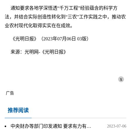
通知要求各地学深悟透“千万工程”经验蕴含的科学方
法，并结合实际创造性转化到“三农”工作实践之中，推动农
业农村现代化取得实实在在成效。
《光明日报》（2023年07月06日 03版）
来源：光明网-《光明日报》
x
广告
推荐阅读
中央财办等部门印发通知 要求有力有序有效推广“千万工程”经验
2023-07-06