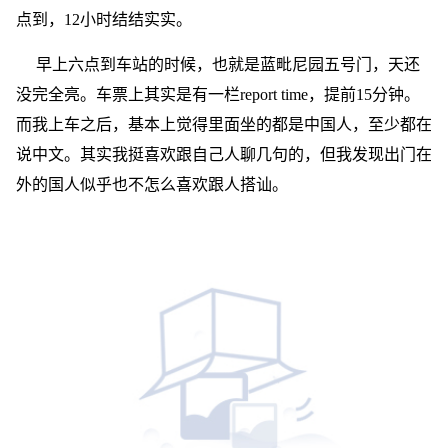
点到，12小时结结实实。
早上六点到车站的时候，也就是蓝毗尼园五号门，天还
没完全亮。车票上其实是有一栏report time，提前15分钟。
而我上车之后，基本上觉得里面坐的都是中国人，至少都在
说中文。其实我挺喜欢跟自己人聊几句的，但我发现出门在
外的国人似乎也不怎么喜欢跟人搭讪。