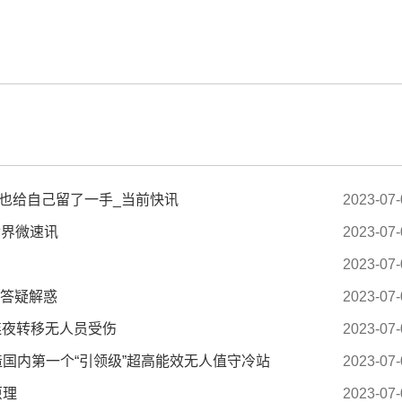
标签：
也给自己留了一手_当前快讯
2023-07-
世界微速讯
2023-07-
2023-07-
长答疑解惑
2023-07-
连夜转移无人员受伤
2023-07-
打造国内第一个“引领级”超高能效无人值守冷站
2023-07-
原理
2023-07-