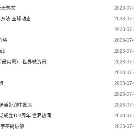
天天热文
2023-07-
方法-全球动态
2023-07-
2023-07-
介绍
2023-07-
数线
2023-07-
好用最实惠）-世界微资讯
2023-07-
2023-07-
点
2023-07-
2023-07-
味道带到中国来
2023-07-
成立102周年 世界热闻
2023-07-
数字密码破解
2023-07-