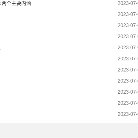
哪两个主要内涵
2023-07-
2023-07-
2023-07-
2023-07-
讯
2023-07-
2023-07-
2023-07-
2023-07-
2023-07-
2023-07-
2023-07-