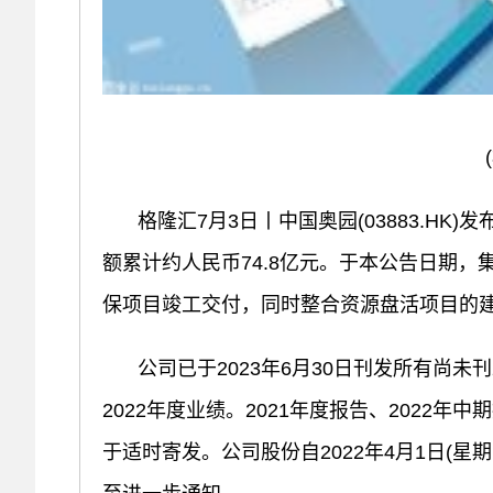
格隆汇7月3日丨中国奥园(03883.HK
额累计约人民币74.8亿元。于本公告日期
保项目竣工交付，同时整合资源盘活项目的
公司已于2023年6月30日刊发所有尚未
2022年度业绩。2021年度报告、2022年
于适时寄发。公司股份自2022年4月1日(