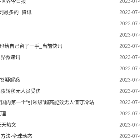
-世界今日报
2023-07-
列最多的_资讯
2023-07-
2023-07-
2023-07-
也给自己留了一手_当前快讯
2023-07-
世界微速讯
2023-07-
2023-07-
长答疑解惑
2023-07-
连夜转移无人员受伤
2023-07-
打造国内第一个“引领级”超高能效无人值守冷站
2023-07-
原理
2023-07-
天天热文
2023-07-
方法-全球动态
2023-07-