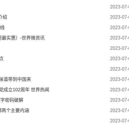
2023-07-
介绍
2023-07-
数线
2023-07-
好用最实惠）-世界微资讯
2023-07-
2023-07-
点
2023-07-
2023-07-
味道带到中国来
2023-07-
成立102周年 世界热闻
2023-07-
数字密码破解
2023-07-
哪两个主要内涵
2023-07-
2023-07-