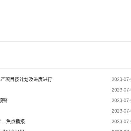
标签：
房地产项目按计划及进度进行
2023-07-
2023-07-
色预警
2023-07-
2023-07-
？_焦点播报
2023-07-