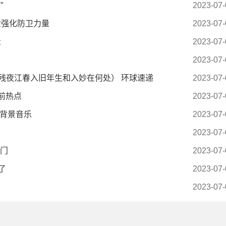
”
2023-07-
金强化防卫力量
2023-07-
量
2023-07-
2023-07-
残夜江春入旧年生和入妙在何处） 环球速递
2023-07-
前热点
2023-07-
间背景音乐
2023-07-
2023-07-
热门
2023-07-
了
2023-07-
2023-07-