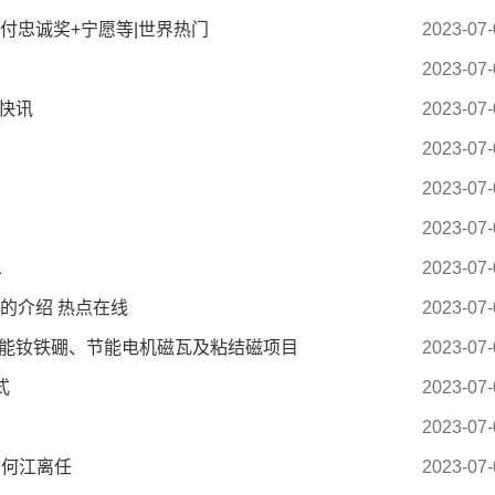
付忠诚奖+宁愿等|世界热门
2023-07-
2023-07-
球快讯
2023-07-
2023-07-
2023-07-
2023-07-
息
2023-07-
的介绍 热点在线
2023-07-
性能钕铁硼、节能电机磁瓦及粘结磁项目
2023-07-
式
2023-07-
2023-07-
 何江离任
2023-07-