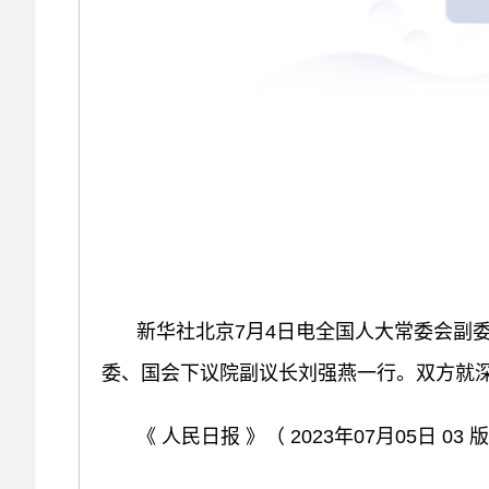
新华社北京7月4日电全国人大常委会副
委、国会下议院副议长刘强燕一行。双方就
《 人民日报 》（ 2023年07月05日 03 