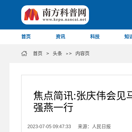
首页
资讯
科技
知
首页
>
头条
>
内容页
>
焦点简讯:张庆伟会见
强燕一行
2023-07-05 09:47:33
来源：人民日报