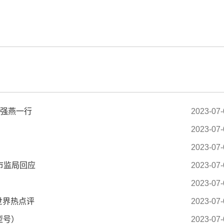
标签：
刘强燕一行
2023-07-
2023-07-
2023-07-
市监局回应
2023-07-
2023-07-
世界热点评
2023-07-
型号）
2023-07-