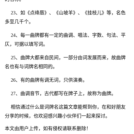
23、如《点绛唇》、《山坡羊》、《挂枝儿》等，名色
多至几千个。
24、每一曲牌都有一定的曲调、唱法、字数、句法、平
仄，可据以填写词。
25、曲牌大都来自民间，一部分由词发展而来，故曲牌
名也有与词牌名相同的。
26、有的曲牌有调无词，只供演奏。
27、曲调音节，古代都写在牌子上，故称为曲牌。
相信通过什么是词牌名这篇文章能帮到你，在和好朋友
分享的时候，也欢迎感兴趣小伙伴们一起来探讨。
本文由用户上传，如有侵权请联系删除！