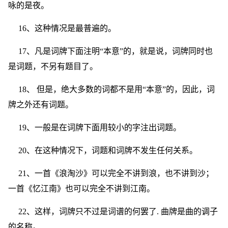
咏的是夜。
16、这种情况是最普遍的。
17、凡是词牌下面注明“本意”的，就是说，词牌同时也
是词题，不另有题目了。
18、 但是，绝大多数的词都不是用“本意”的，因此，词
牌之外还有词题。
19、一般是在词牌下面用较小的字注出词题。
20、在这种情况下，词题和词牌不发生任何关系。
21、一首《浪淘沙》可以完全不讲到浪，也不讲到沙；
一首《忆江南》也可以完全不讲到江南。
22、这样，词牌只不过是词谱的何罢了. 曲牌是曲的调子
的名称。