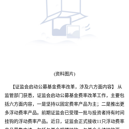
(资料图片)
【证监会启动公募基金费率改革，涉及六方面内容】 从
监管部门获悉，证监会启动公募基金费率改革工作，主要包
括六方面内容，一是坚持以固定费率产品为主；二是推出更
多浮动费率产品。前期证监会已受理一批与投资者持有时间
挂钩的浮动费率产品。近日，证监会正式接收11只浮动费率