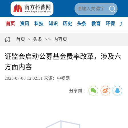
首页
资讯
科技
知识
历史
头条
教育
环保
文
首页
>
头条
>
>
内容页
证监会启动公募基金费率改革，涉及六
方面内容
2023-07-08 12:02:31
来源：中钢网
分享到 ：