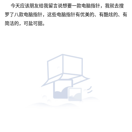
今天应该朋友给我留言说想要一款电脑指针，我就去搜
罗了八款电脑指针，这些电脑指针有优美的、有酷炫的、有
简洁的，可盐可甜。