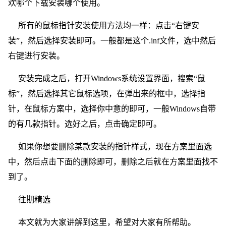
欢哪个下载安装哪个使用。
所有的鼠标指针安装使用方法均一样：点击“右键安
装”，然后选择安装即可。一般都是这个.inf文件，选中然后
右键进行安装。
安装完成之后，打开Windows系统设置界面，搜索“鼠
标”，然后选择其它鼠标选项，在弹出来的框中，选择指
针，在鼠标方案中，选择你中意的即可，一般Windows自带
的有几款指针。选好之后，点击确定即可。
如果你想要删除某款安装的指针样式，现在方案里面选
中，然后点击下面的删除即可，删除之后就在方案里面找不
到了。
往期精选
本文就为大家讲解到这里，希望对大家有所帮助。