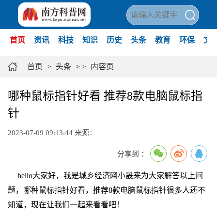
首页
资讯
科技
知识
历史
头条
教育
环保
文
首页
>
头条
>
>
内容页
哪种鼠标指针好看 推荐8款电脑鼠标指
针
2023-07-09 09:13:44
来源：
分享到 ：
hello大家好，我是城乡经济网小晟来为大家解答以上问
题，哪种鼠标指针好看，推荐8款电脑鼠标指针很多人还不
知道，现在让我们一起来看看吧！