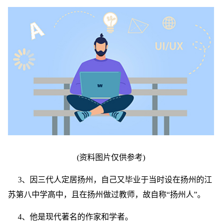
(资料图片仅供参考)
3、因三代人定居扬州，自己又毕业于当时设在扬州的江
苏第八中学高中，且在扬州做过教师，故自称“扬州人”。
4、他是现代著名的作家和学者。