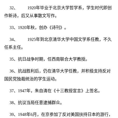
32、 1920年毕业于北京大学哲学系，学生时代即创
作新诗，后又从事散文写作。
33、1920年秋，创办《诗刊》。
34、 1925年到北京清华大学中国文学系任教，不久
任系主任。
35、抗日战争时期，任西南联合大学教授。
36、抗战胜利后，仍在清华大学任教，并积极支持反对
国民党独裁统治的学生运动。
37、1947年，朱自清在《十三教授宣言》上签名。
38、抗议当局任意逮捕群众。
39、1948年6月，在京参加了反对美国扶持日本的游行，