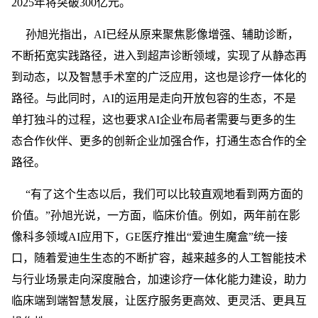
2025年将突破300亿元。
孙旭光指出，AI已经从原来聚焦影像增强、辅助诊断，
不断拓宽实践路径，进入到超声诊断领域，实现了从静态再
到动态，以及智慧手术室的广泛应用，这也是诊疗一体化的
路径。与此同时，AI的运用是走向开放包容的生态，不是
单打独斗的过程，这也要求AI企业布局者需要与更多的生
态合作伙伴、更多的创新企业加强合作，打通生态合作的全
路径。
“有了这个生态以后，我们可以比较直观地看到两方面的
价值。”孙旭光说，一方面，临床价值。例如，两年前在影
像科多领域AI应用下，GE医疗推出“爱迪生魔盒”统一接
口，随着爱迪生生态的不断扩容，越来越多的人工智能技术
与行业场景走向深度融合，加速诊疗一体化能力建设，助力
临床端到端智慧发展，让医疗服务更高效、更灵活、更具互