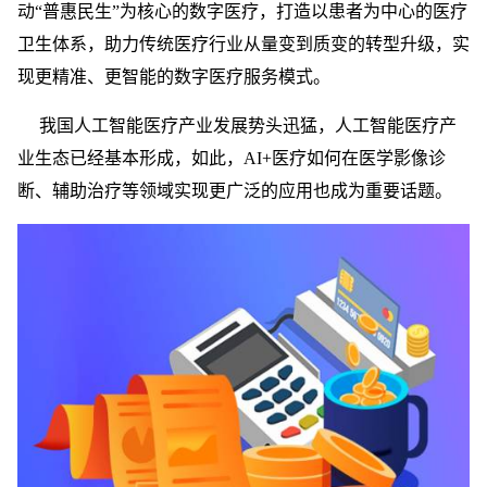
动“普惠民生”为核心的数字医疗，打造以患者为中心的医疗
卫生体系，助力传统医疗行业从量变到质变的转型升级，实
现更精准、更智能的数字医疗服务模式。
我国人工智能医疗产业发展势头迅猛，人工智能医疗产
业生态已经基本形成，如此，AI+医疗如何在医学影像诊
断、辅助治疗等领域实现更广泛的应用也成为重要话题。