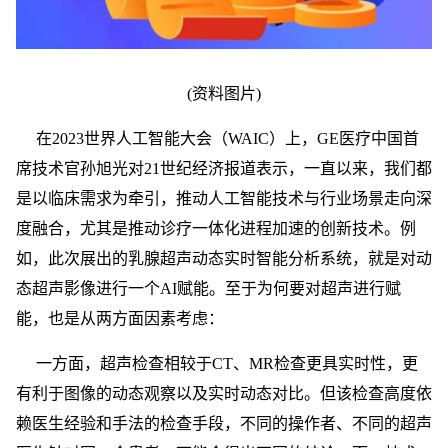
(资料图片)
在2023世界人工智能大会（WAIC）上，GE医疗中国首
席技术官孙旭光对21世纪经济报道表示，一直以来，我们都
是以临床需求为牵引，推动人工智能技术与行业场景走向深
度融合，尤其是推动诊疗一体化进程加速的创新技术。例
如，此次展出的乳腺超声动态实时智能分析系统，就是对动
态超声影像进行一个AI赋能。至于为何要对超声进行赋
能，也是从两方面因素考虑：
一方面，超声检查相较于CT、MR检查更具实时性，更
有利于图像的动态观察以及实时动态对比。但该检查高度依
赖医生经验和手法的检查手段，不同的操作者、不同的超声