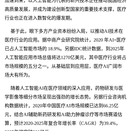
加速到来，以人工智能为代表的新兴技术正在推动我国经济
高质量发展，并成为建设创新型国家的重要技术支撑，医疗
行业也正在进入数智化的爆发期。
基于此，眼下多方产业资本纷纷入局，以推动AI技术在
医疗行业的应用。据中商产业研究院统计，2020 年AI+医疗
已占人工智能市场的 18.9%。另据IDC统计数据，到2025年
人工智能应用市场总值将达1270亿美元，其中医疗行业将占
市场规模的五分之一。从基础层到应用层，医疗AI广阔市
场大有所为。
随着人工智能AI在医疗领域的深入应用，药物研发与医
学影像等细分市场呈现出强劲的增长态势。另据行业咨询机
构数据统计，2020年中国医疗AI市场规模已达到66.25亿
元，结合AI辅助新药研发和AI助力肿瘤诊疗等市场赛道估
算，预计2020-2025年复合年增长率（CAGR）为39.4%，