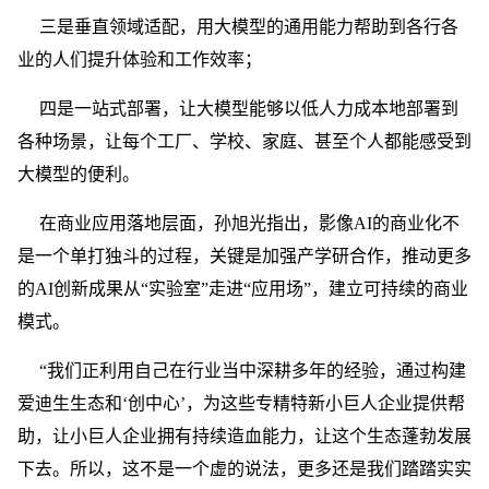
三是垂直领域适配，用大模型的通用能力帮助到各行各
业的人们提升体验和工作效率；
四是一站式部署，让大模型能够以低人力成本地部署到
各种场景，让每个工厂、学校、家庭、甚至个人都能感受到
大模型的便利。
在商业应用落地层面，孙旭光指出，影像AI的商业化不
是一个单打独斗的过程，关键是加强产学研合作，推动更多
的AI创新成果从“实验室”走进“应用场”，建立可持续的商业
模式。
“我们正利用自己在行业当中深耕多年的经验，通过构建
爱迪生生态和‘创中心’，为这些专精特新小巨人企业提供帮
助，让小巨人企业拥有持续造血能力，让这个生态蓬勃发展
下去。所以，这不是一个虚的说法，更多还是我们踏踏实实