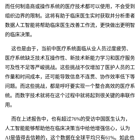
而任何制造商或操作系统的医疗技术都可以使用，不会受到
组织边界的限制。这将有助于临床医生实时获取并分析患者
数据人工智能将帮助临床医生改善工作流，更快做出更明智
的临床决策。
这也是由于，当前中医疗系统面临从业人员过度疲劳、
医疗系统缺乏技术互操作性、新技术新能力学习和医疗服务
可及性不足等严峻挑战。这些挑战不仅增加了医护人员的工
作量和时间成本，还可能导致信息不连贯、协作效率低下等
问题。而这些挑战，都是呼吁要实现一个整合高效的医疗系
统。而数字技术就将在这个过程中就将起到很关键的串联作
用。
而在上述报告中，也有超过76%的受访中国医生认为，
人工智能能够帮助他在临床决策当中给他增强信心，认为
AI是值得去信赖的，这个数据在全球平均只有61%。如此也