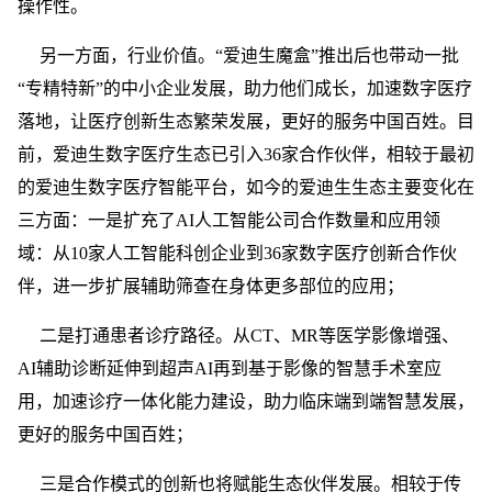
操作性。
另一方面，行业价值。“爱迪生魔盒”推出后也带动一批
“专精特新”的中小企业发展，助力他们成长，加速数字医疗
落地，让医疗创新生态繁荣发展，更好的服务中国百姓。目
前，爱迪生数字医疗生态已引入36家合作伙伴，相较于最初
的爱迪生数字医疗智能平台，如今的爱迪生生态主要变化在
三方面：一是扩充了AI人工智能公司合作数量和应用领
域：从10家人工智能科创企业到36家数字医疗创新合作伙
伴，进一步扩展辅助筛查在身体更多部位的应用；
二是打通患者诊疗路径。从CT、MR等医学影像增强、
AI辅助诊断延伸到超声AI再到基于影像的智慧手术室应
用，加速诊疗一体化能力建设，助力临床端到端智慧发展，
更好的服务中国百姓；
三是合作模式的创新也将赋能生态伙伴发展。相较于传