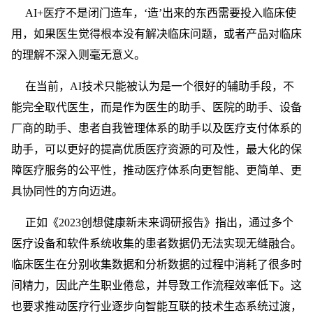
AI+医疗不是闭门造车，‘造’出来的东西需要投入临床使
用，如果医生觉得根本没有解决临床问题，或者产品对临床
的理解不深入则毫无意义。
在当前，AI技术只能被认为是一个很好的辅助手段，不
能完全取代医生，而是作为医生的助手、医院的助手、设备
厂商的助手、患者自我管理体系的助手以及医疗支付体系的
助手，可以更好的提高优质医疗资源的可及性，最大化的保
障医疗服务的公平性，推动医疗体系向更智能、更简单、更
具协同性的方向迈进。
正如《2023创想健康新未来调研报告》指出，通过多个
医疗设备和软件系统收集的患者数据仍无法实现无缝融合。
临床医生在分别收集数据和分析数据的过程中消耗了很多时
间精力，因此产生职业倦怠，并导致工作流程效率低下。这
也要求推动医疗行业逐步向智能互联的技术生态系统过渡，