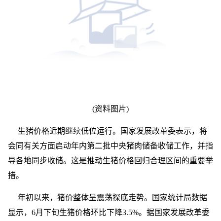
(资料图片)
生猪价格近期继续低位运行。国家发展改革委表示，将
会同有关方面启动年内第二批中央猪肉储备收储工作，并指
导各地同步收储。这是推动生猪价格回归合理区间的重要举
措。
年初以来，猪价整体呈震荡探底走势。国家统计局数据
显示，6月下旬生猪价格环比下降3.5%。据国家发展改革委