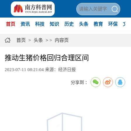
首页
资讯
科技
知识
历史
头条
教育
环保
文
首页
>
头条
>
>
内容页
推动生猪价格回归合理区间
2023-07-11 08:21:04
来源：经济日报
分享到 ：