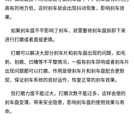
高有的地方低，这时刹车就会出现抖动现象，影响刹车效
果。
如果刹车盘不平影响了刹车，就需要将刹车盘拆卸下来
进行打磨或者直接更换。
打磨可以解决大部分刹车片和刹车盘出现的问题，如毛
刺、划痕、凹槽等不平整情况，一般有刹车异响或者刹车片
出现问题都可以打磨，作用是使刹车片和刹车盘配合更默
契，保证刹车系统的良好运作，恢复正常的刹车效果。
但打磨力度不能过大，打磨次数不能过多，这样会使的
刹车盘变薄，带来安全隐患，影响刹车盘的使用效果与寿
命。