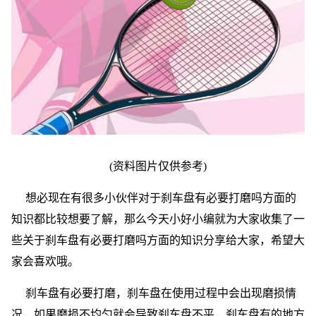
(资料图片仅供参考)
想必现在有很多小伙伴对于刹车盘有必要打磨吗方面的
知识都比较想要了解，那么今天小好小编就为大家收集了一
些关于刹车盘有必要打磨吗方面的知识分享给大家，希望大
家会喜欢哦。
刹车盘有必要打磨，刹车盘在使用过程中会出现磨损情
况，如果磨损不均匀就会导致刹车盘不平，刹车盘有的地方