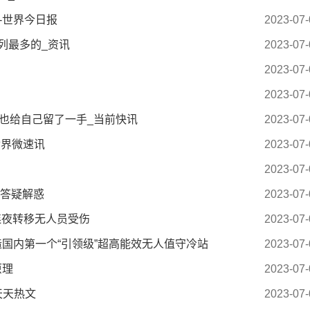
-世界今日报
2023-07-
列最多的_资讯
2023-07-
2023-07-
2023-07-
也给自己留了一手_当前快讯
2023-07-
世界微速讯
2023-07-
2023-07-
长答疑解惑
2023-07-
连夜转移无人员受伤
2023-07-
打造国内第一个“引领级”超高能效无人值守冷站
2023-07-
原理
2023-07-
天天热文
2023-07-