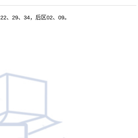
22、29、34，后区02、09。