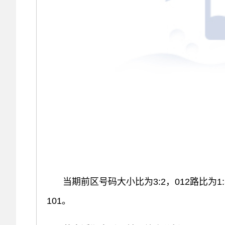
当期前区号码大小比为3:2，012路比为1
101。