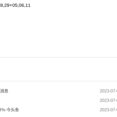
28,29+05,06,11
标签：
快消息
2023-07-
2023-07-
3％-今头条
2023-07-