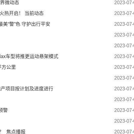
世界微动态
2023-07-
火热开启！ 当前动态
2023-07-
美“警”色 守护出行平安
2023-07-
2023-07-
2023-07-
Max车型将推更运动悬架模式
2023-07-
平方公里
2023-07-
2023-07-
房地产项目按计划及进度进行
2023-07-
2023-07-
色预警
2023-07-
2023-07-
？_焦点播报
2023-07-