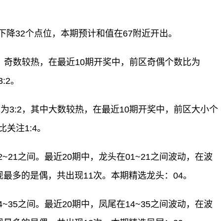
下降32个点位，本期预计和值在67附近开出。
2，奇数较热，在最近10期开奖中，前区奇偶个数比为
:2。
为3:2，其中大数较热，在最近10期开奖中，前区大小个
比关注1:4。
2~21之间。最近20期中，龙头在01~21之间波动，在波
现最多的是偶，共出现11次。本期精选龙头：04。
4~35之间。最近20期中，凤尾在14~35之间波动，在波