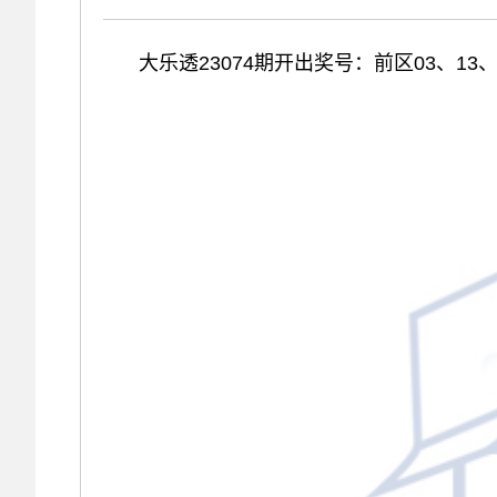
大乐透23074期开出奖号：前区03、13、