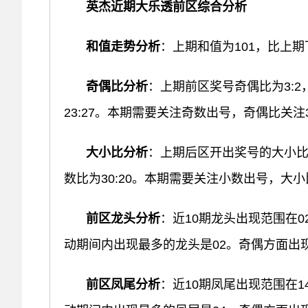
英杰近期大乐透前区综合分析
和值走势分析
：上期和值为101，比上期
奇偶比分析
：上期前区奖号奇偶比为3:
23:27。本期需要关注奇数出号，奇偶比关注3
大小比分析
：上期后区开出奖号的大小比
数比为30:20。本期需要关注小数出号，大小
前区龙头分析
：近10期龙头出现范围在0
动期间内出现最多的龙头是02。奇偶方面出
前区凤尾分析
：近10期凤尾出现范围在1