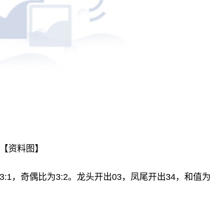
【资料图】
:3:1，奇偶比为3:2。龙头开出03，凤尾开出34，和值为