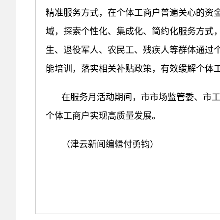
精准服务方式，在个体工商户普遍关心的资
域，探索个性化、集成化、简约化服务方式
生、退役军人、农民工、残疾人等群体通过
能培训，落实相关补贴政策，有效缓解个体
在服务月活动期间，市市场监管委、市
个体工商户实现高质量发展。
（津云新闻编辑付勇钧）