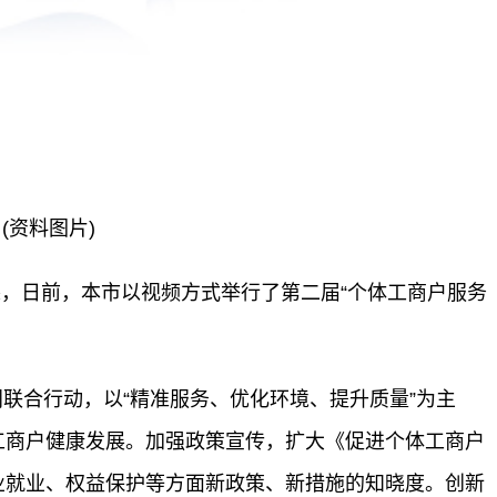
(资料图片)
，日前，本市以视频方式举行了第二届“个体工商户服务
门联合行动，以“精准服务、优化环境、提升质量”为主
工商户健康发展。加强政策宣传，扩大《促进个体工商户
业就业、权益保护等方面新政策、新措施的知晓度。创新