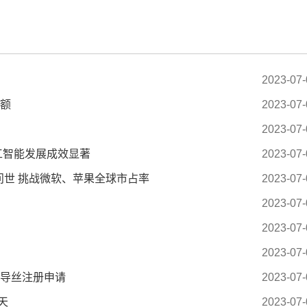
2023-07-
份额
2023-07-
2023-07-
工智能发展成效显著
2023-07-
问世 挑战微软、苹果全球市占率
2023-07-
2023-07-
2023-07-
2023-07-
M微导丝注册申请
2023-07-
天
2023-07-