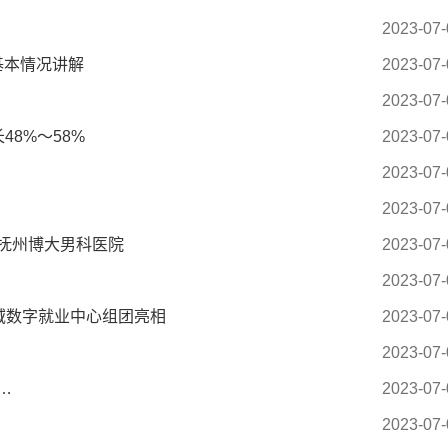
2023-07-
基本情况讲解
2023-07-
2023-07-
48%～58%
2023-07-
2023-07-
2023-07-
抚州博大男科医院
2023-07-
2023-07-
域数字就业中心组团亮相
2023-07-
2023-07-
…
2023-07-
2023-07-