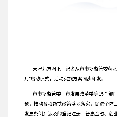
天津北方网讯：记者从市市场监管委获悉
月”启动仪式，活动实施方案同步印发。
市市场监管委、市发展改革委等15个部
题，推动各项帮扶政策落地落实，促进个体
发展条例》涉及的登记注册、普惠金融、创