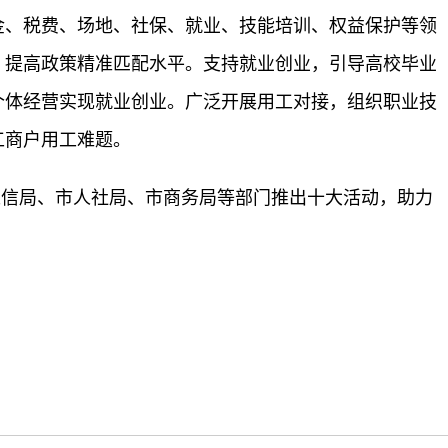
金、税费、场地、社保、就业、技能培训、权益保护等领
，提高政策精准匹配水平。支持就业创业，引导高校毕业
个体经营实现就业创业。广泛开展用工对接，组织职业技
工商户用工难题。
工信局、市人社局、市商务局等部门推出十大活动，助力
标签：