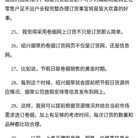
零售户足不出户全程完整办理订货事宜将是皆大欢喜的好
事。
25、 我觉得采用卷烟网上订货不只是订货那么简单。
26、绍兴烟草的卷烟订货网页不仅是订货网，还是信息
网。
27、比如说，节假日是卷烟销售的黄金时期。
28、每到这个时候，绍兴烟草就会提前把节假日货源供
应情况、烟草公司放假安排等信息发布到网上。
29、这样，我就可以提前根据货源情况并结合当前市场
需求选订卷烟，加上有足够的考虑时间，每次订货的数量和
品种都比较合理。