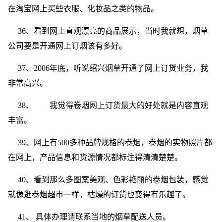
在淘宝网上买些衣服、化妆品之类的物品。
36、看到网上直观漂亮的商品展示，当时我就想，烟草
公司要是开通网上订烟该有多好。
37、2006年底，听说绍兴烟草开通了网上订货业务，我
非常高兴。
38、 我觉得卷烟网上订货最大的好处就是内容直观
丰富。
39、网上有500多种品牌规格的卷烟，卷烟的实物照片都
在网上，产品信息和货源情况都标注得清清楚楚。
40、看到那么多图案美观、色彩艳丽的卷烟包装，感觉
就像逛卷烟超市一样，枯燥的订货也变得有乐趣了。
41、 具体办理请联系当地的烟草配送人员。