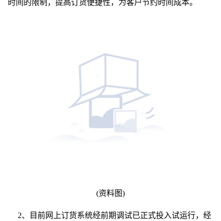
时间的限制，提高订货便捷性，为客户节约时间成本。
(资料图)
2、目前网上订货系统经前期调试已正式投入试运行，经