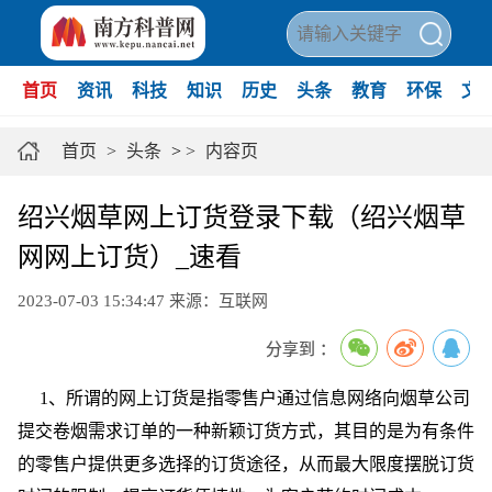
首页
资讯
科技
知识
历史
头条
教育
环保
文
首页
>
头条
>
>
内容页
绍兴烟草网上订货登录下载（绍兴烟草
网网上订货）_速看
2023-07-03 15:34:47
来源：互联网
分享到 ：
1、所谓的网上订货是指零售户通过信息网络向烟草公司
提交卷烟需求订单的一种新颖订货方式，其目的是为有条件
的零售户提供更多选择的订货途径，从而最大限度摆脱订货