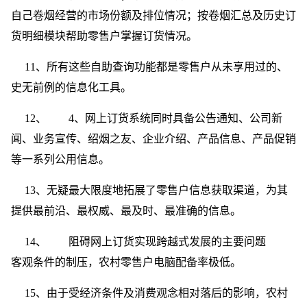
自己卷烟经营的市场份额及排位情况；按卷烟汇总及历史订
货明细模块帮助零售户掌握订货情况。
11、所有这些自助查询功能都是零售户从未享用过的、
史无前例的信息化工具。
12、 4、网上订货系统同时具备公告通知、公司新
闻、业务宣传、绍烟之友、企业介绍、产品信息、产品促销
等一系列公用信息。
13、无疑最大限度地拓展了零售户信息获取渠道，为其
提供最前沿、最权威、最及时、最准确的信息。
14、 阻碍网上订货实现跨越式发展的主要问题
客观条件的制压，农村零售户电脑配备率极低。
15、由于受经济条件及消费观念相对落后的影响，农村