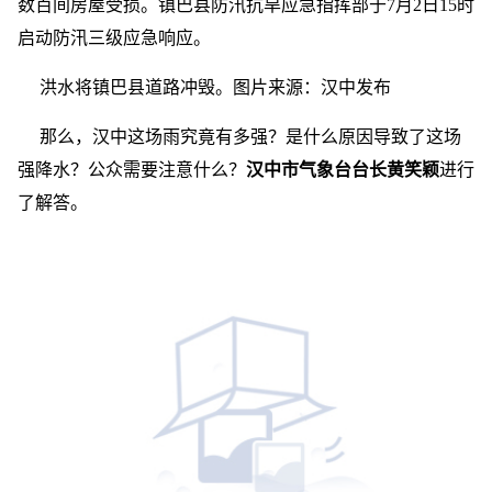
数百间房屋受损。镇巴县防汛抗旱应急指挥部于7月2日15时
启动防汛三级应急响应。
洪水将镇巴县道路冲毁。图片来源：汉中发布
那么，汉中这场雨究竟有多强？是什么原因导致了这场
强降水？公众需要注意什么？
汉中市气象台台长黄笑颖
进行
了解答。