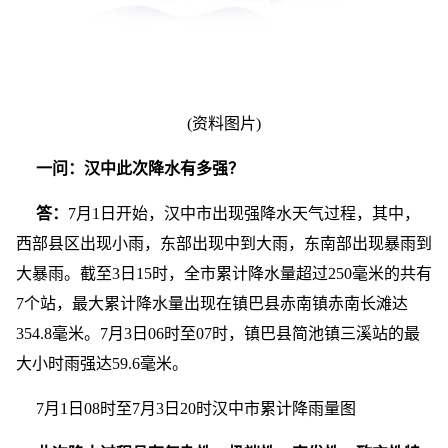
(资料图片)
一问：汉中此次降水有多强？
答：
7月1日开始，汉中市出现强降水天气过程，其中，
西部县区出现小雨，东部出现中到大雨，东南部出现暴雨到
大暴雨。截至3日15时，全市累计降水量超过250毫米的共有
7个站，最大累计降水量出现在镇巴县赤南镇赤南长滩达
354.8毫米。7月3日06时至07时，镇巴县简池镇三溪站的最
大小时雨强达59.6毫米。
7月1日08时至7月3日20时汉中市累计降雨量图